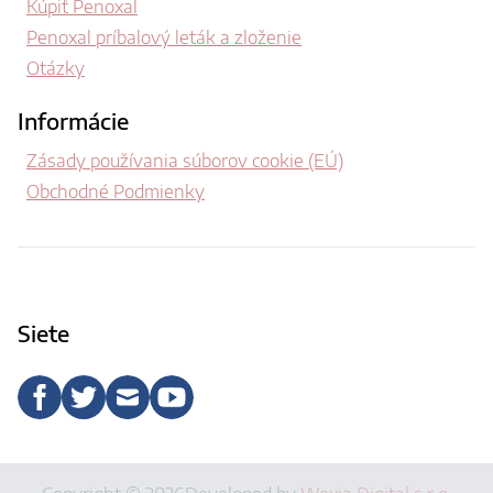
Kúpiť Penoxal
Penoxal príbalový leták a zloženie
Otázky
Informácie
Zásady používania súborov cookie (EÚ)
Obchodné Podmienky
Siete