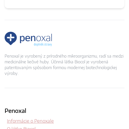
Penoxal je vyrobený z prírodného mikroorganizmu, radí sa medzi
medicinálne liečivé huby. Účinná látka Biocol je vyrobená
patentovaným spôsobom formou modernej biotechnologickej
výroby.
Penoxal
Informácie o Penoxale