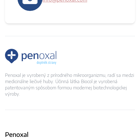
Penoxal je vyrobený z prírodného mikroorganizmu, radí sa medzi
medicinálne liečivé huby. Účinná látka Biocol je vyrobená
patentovaným spôsobom formou modernej biotechnologickej
výroby.
Penoxal