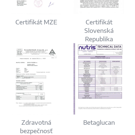
Certifikát MZE
Certifikát
Slovenská
Republika
Zdravotná
Betaglucan
bezpečnosť